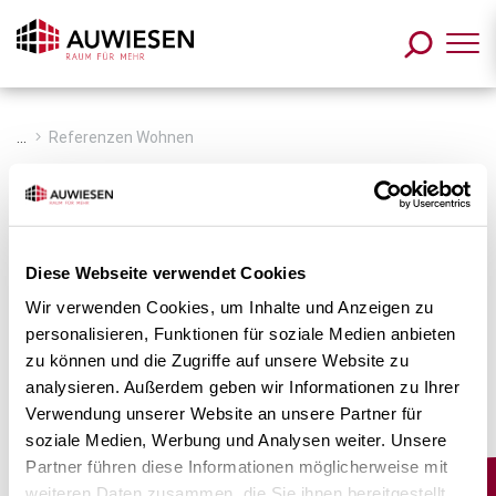
Zum Inhalt springen
...
Referenzen Wohnen
Diese Webseite verwendet Cookies
Wir verwenden Cookies, um Inhalte und Anzeigen zu
personalisieren, Funktionen für soziale Medien anbieten
zu können und die Zugriffe auf unsere Website zu
analysieren. Außerdem geben wir Informationen zu Ihrer
Verwendung unserer Website an unsere Partner für
soziale Medien, Werbung und Analysen weiter. Unsere
Partner führen diese Informationen möglicherweise mit
weiteren Daten zusammen, die Sie ihnen bereitgestellt