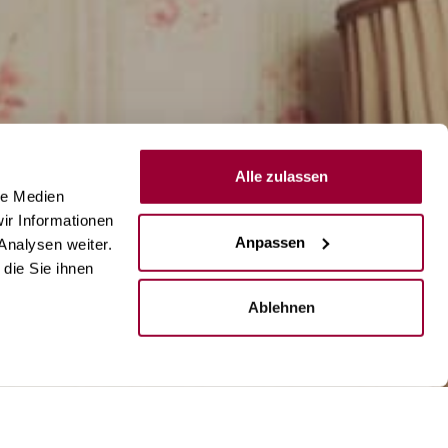
Alle zulassen
le Medien
ir Informationen
Anpassen
Analysen weiter.
die Sie ihnen
Ablehnen