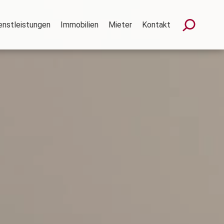
enstleistungen
Immobilien
Mieter
Kontakt