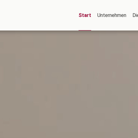
Start
Unternehmen
Di