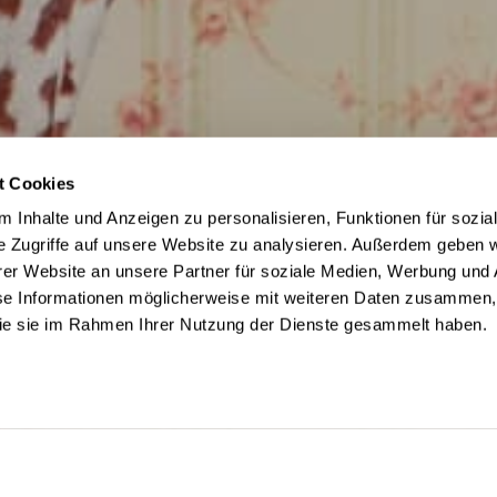
t Cookies
 Inhalte und Anzeigen zu personalisieren, Funktionen für sozia
e Zugriffe auf unsere Website zu analysieren. Außerdem geben w
er Website an unsere Partner für soziale Medien, Werbung und 
se Informationen möglicherweise mit weiteren Daten zusammen, 
 die sie im Rahmen Ihrer Nutzung der Dienste gesammelt haben.