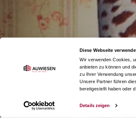
Diese Webseite verwende
Wir verwenden Cookies, um
anbieten zu können und di
zu Ihrer Verwendung unser
Unsere Partner führen die
bereitgestellt haben oder
Details zeigen