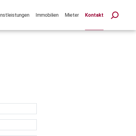
nstleistungen
Immobilien
Mieter
Kontakt