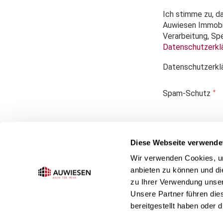
Ich stimme zu, d
Auwiesen Immobil
Verarbeitung, Sp
Datenschutzerkl
Datenschutzerkl
Spam-Schutz
Diese Webseite verwende
Wir verwenden Cookies, um
anbieten zu können und di
zu Ihrer Verwendung unser
Unsere Partner führen die
bereitgestellt haben oder