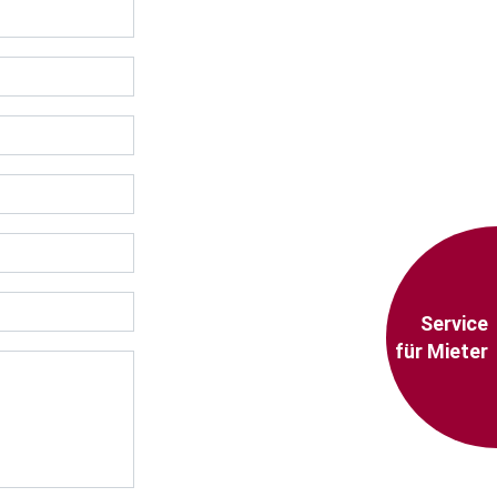
Service
für Mieter