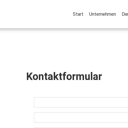
Start
Unternehmen
Die
Kontaktformular