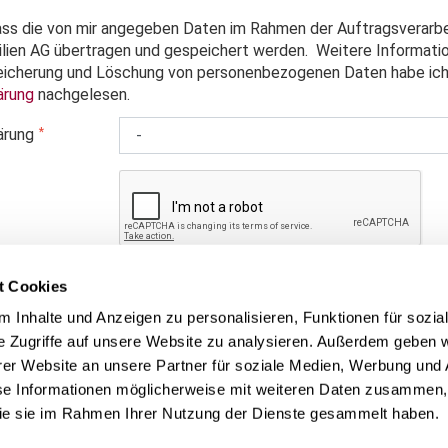
ass die von mir angegeben Daten im Rahmen der Auftragsverarbe
ien AG übertragen und gespeichert werden. Weitere Informati
eicherung und Löschung von personenbezogenen Daten habe ich 
ärung
nachgelesen.
ärung
t Cookies
 Inhalte und Anzeigen zu personalisieren, Funktionen für sozia
e Zugriffe auf unsere Website zu analysieren. Außerdem geben w
er Website an unsere Partner für soziale Medien, Werbung und 
se Informationen möglicherweise mit weiteren Daten zusammen, 
 die sie im Rahmen Ihrer Nutzung der Dienste gesammelt haben.