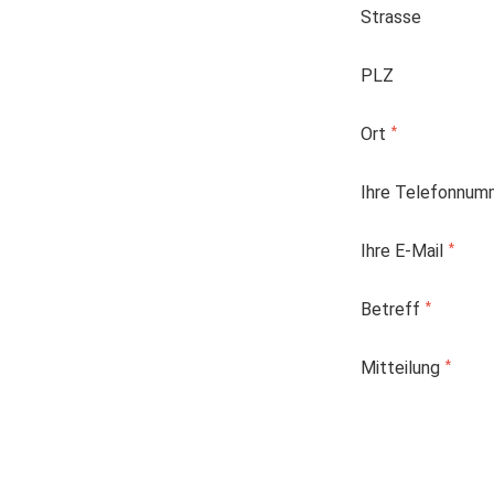
Strasse
PLZ
Ort
Ihre Telefonnum
Ihre E-Mail
Betreff
Mitteilung