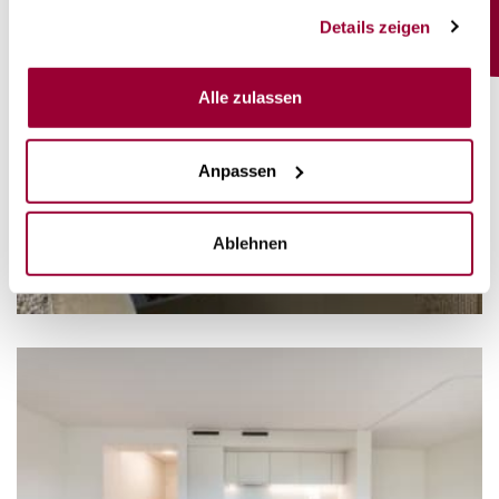
gesammelt haben.
Mieter
Details zeigen
Alle zulassen
Anpassen
Ablehnen