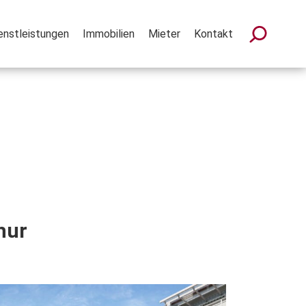
enstleistungen
Immobilien
Mieter
Kontakt
hur