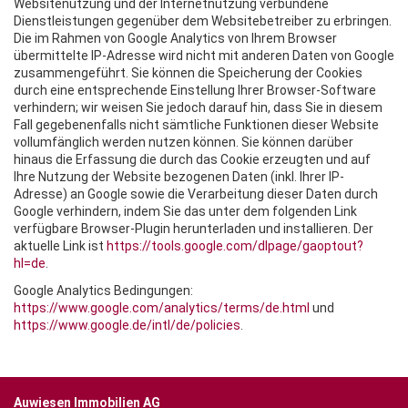
Websitenutzung und der Internetnutzung verbundene
Dienstleistungen gegenüber dem Websitebetreiber zu erbringen.
Die im Rahmen von Google Analytics von Ihrem Browser
übermittelte IP-Adresse wird nicht mit anderen Daten von Google
zusammengeführt. Sie können die Speicherung der Cookies
durch eine entsprechende Einstellung Ihrer Browser-Software
verhindern; wir weisen Sie jedoch darauf hin, dass Sie in diesem
Fall gegebenenfalls nicht sämtliche Funktionen dieser Website
vollumfänglich werden nutzen können. Sie können darüber
hinaus die Erfassung die durch das Cookie erzeugten und auf
Ihre Nutzung der Website bezogenen Daten (inkl. Ihrer IP-
Adresse) an Google sowie die Verarbeitung dieser Daten durch
Google verhindern, indem Sie das unter dem folgenden Link
verfügbare Browser-Plugin herunterladen und installieren. Der
aktuelle Link ist
https://tools.google.com/dlpage/gaoptout?
hl=de
.
Google Analytics Bedingungen:
https://www.google.com/analytics/terms/de.html
und
https://www.google.de/intl/de/policies
.
Auwiesen Immobilien AG